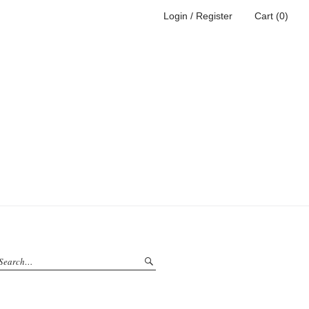
Login / Register
Cart (0)