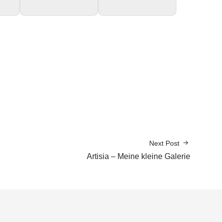
Next Post
Artisia – Meine kleine Galerie