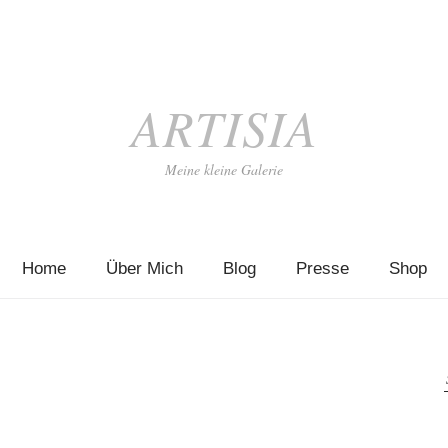
ARTISIA
Meine kleine Galerie
Home
Über Mich
Blog
Presse
Shop