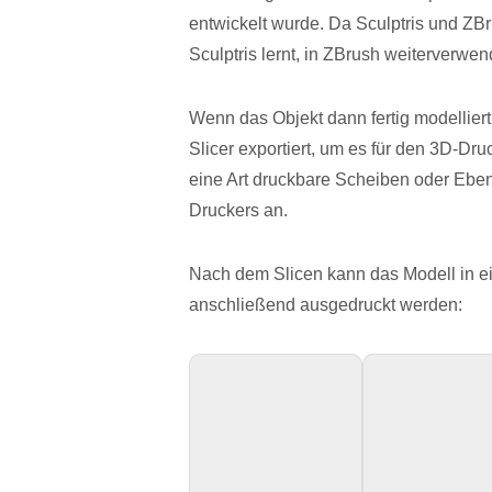
entwickelt wurde. Da Sculptris und ZB
Sculptris lernt, in ZBrush weiterverwen
Wenn das Objekt dann fertig modellier
Slicer exportiert, um es für den 3D-Dru
eine Art druckbare Scheiben oder Eben
Druckers an.
Nach dem Slicen kann das Modell in ei
anschließend ausgedruckt werden: