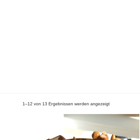
1–12 von 13 Ergebnissen werden angezeigt