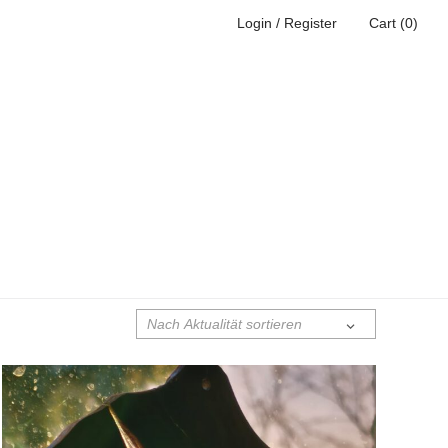
Login / Register
Cart (0)