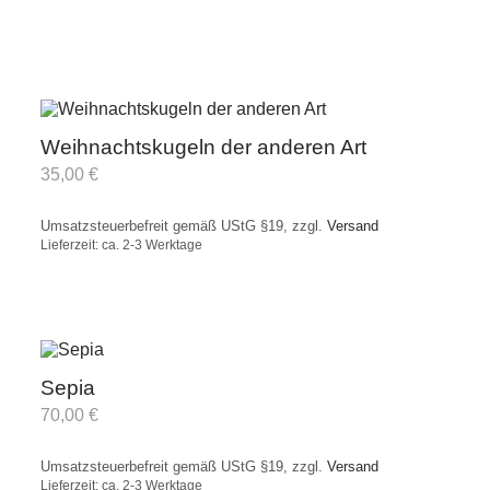
Weihnachtskugeln der anderen Art
35,00
€
Umsatzsteuerbefreit gemäß UStG §19, zzgl.
Versand
Lieferzeit: ca. 2-3 Werktage
Sepia
70,00
€
Umsatzsteuerbefreit gemäß UStG §19, zzgl.
Versand
Lieferzeit: ca. 2-3 Werktage