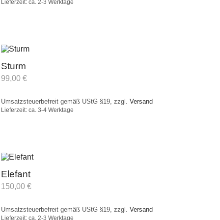
Lieferzeit: ca. 2-3 Werktage
Sturm
99,00
€
Umsatzsteuerbefreit gemäß UStG §19, zzgl.
Versand
Lieferzeit: ca. 3-4 Werktage
Elefant
150,00
€
Umsatzsteuerbefreit gemäß UStG §19, zzgl.
Versand
Lieferzeit: ca. 2-3 Werktage