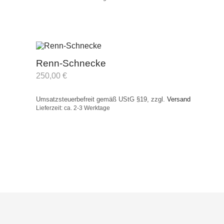
Renn-Schnecke
250,00
€
Umsatzsteuerbefreit gemäß UStG §19, zzgl.
Versand
Lieferzeit: ca. 2-3 Werktage