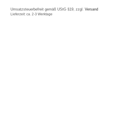
Umsatzsteuerbefreit gemäß UStG §19, zzgl.
Versand
Lieferzeit: ca. 2-3 Werktage