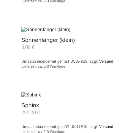
Lieferzeit: ca. 2-3 Werktage
Sonnenfänger (klein)
8,00
€
Umsatzsteuerbefreit gemäß UStG §19, zzgl.
Versand
Lieferzeit: ca. 2-3 Werktage
Sphinx
250,00
€
Umsatzsteuerbefreit gemäß UStG §19, zzgl.
Versand
Lieferzeit: ca. 2-3 Werktage