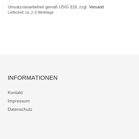
Umsatzsteuerbefreit gemäß UStG §19, zzgl.
Versand
Lieferzeit: ca. 2-3 Werktage
INFORMATIONEN
Kontakt
Impressum
Datenschutz