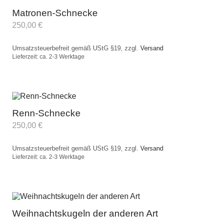
Matronen-Schnecke
250,00
€
Umsatzsteuerbefreit gemäß UStG §19, zzgl.
Versand
Lieferzeit: ca. 2-3 Werktage
Renn-Schnecke
250,00
€
Umsatzsteuerbefreit gemäß UStG §19, zzgl.
Versand
Lieferzeit: ca. 2-3 Werktage
Weihnachtskugeln der anderen Art