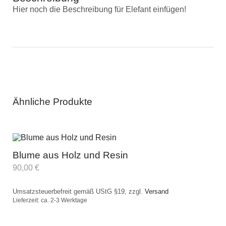
Hier noch die Beschreibung für Elefant einfügen!
Ähnliche Produkte
Blume aus Holz und Resin
90,00
€
Umsatzsteuerbefreit gemäß UStG §19, zzgl.
Versand
Lieferzeit: ca. 2-3 Werktage