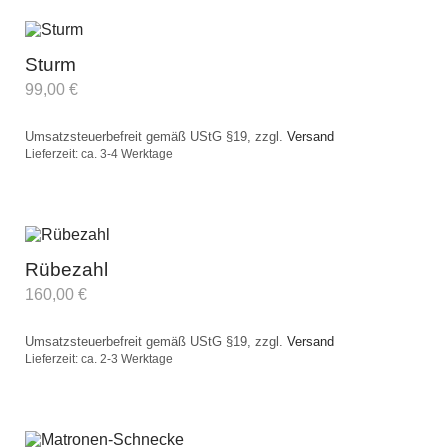
Sturm
99,00
€
Umsatzsteuerbefreit gemäß UStG §19, zzgl.
Versand
Lieferzeit: ca. 3-4 Werktage
Rübezahl
160,00
€
Umsatzsteuerbefreit gemäß UStG §19, zzgl.
Versand
Lieferzeit: ca. 2-3 Werktage