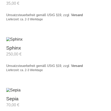
35,00
€
Umsatzsteuerbefreit gemäß UStG §19, zzgl.
Versand
Lieferzeit: ca. 2-3 Werktage
Sphinx
250,00
€
Umsatzsteuerbefreit gemäß UStG §19, zzgl.
Versand
Lieferzeit: ca. 2-3 Werktage
Sepia
70,00
€