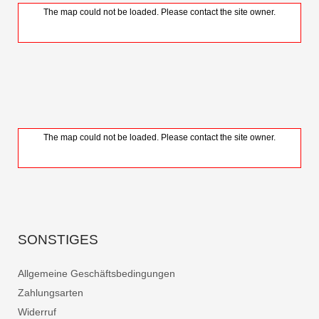
The map could not be loaded. Please contact the site owner.
The map could not be loaded. Please contact the site owner.
SONSTIGES
Allgemeine Geschäftsbedingungen
Zahlungsarten
Widerruf