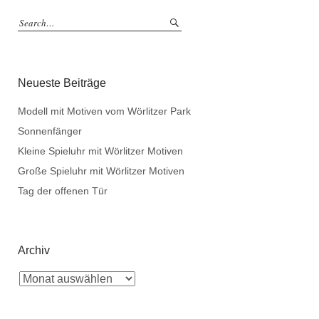
Neueste Beiträge
Modell mit Motiven vom Wörlitzer Park
Sonnenfänger
Kleine Spieluhr mit Wörlitzer Motiven
Große Spieluhr mit Wörlitzer Motiven
Tag der offenen Tür
Archiv