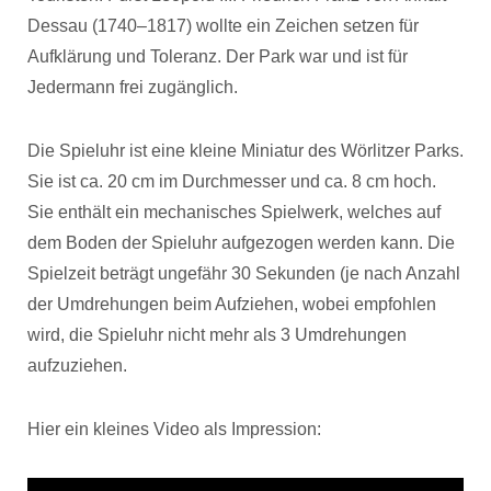
Dessau (1740–1817) wollte ein Zeichen setzen für
Aufklärung und Toleranz. Der Park war und ist für
Jedermann frei zugänglich.
Die Spieluhr ist eine kleine Miniatur des Wörlitzer Parks.
Sie ist ca. 20 cm im Durchmesser und ca. 8 cm hoch.
Sie enthält ein mechanisches Spielwerk, welches auf
dem Boden der Spieluhr aufgezogen werden kann. Die
Spielzeit beträgt ungefähr 30 Sekunden (je nach Anzahl
der Umdrehungen beim Aufziehen, wobei empfohlen
wird, die Spieluhr nicht mehr als 3 Umdrehungen
aufzuziehen.
Hier ein kleines Video als Impression: