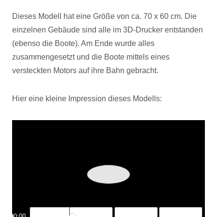
Dieses Modell hat eine Größe von ca. 70 x 60 cm. Die
einzelnen Gebäude sind alle im 3D-Drucker entstanden
(ebenso die Boote). Am Ende wurde alles
zusammengesetzt und die Boote mittels eines
versteckten Motors auf ihre Bahn gebracht.
Hier eine kleine Impression dieses Modells:
Play
00:00