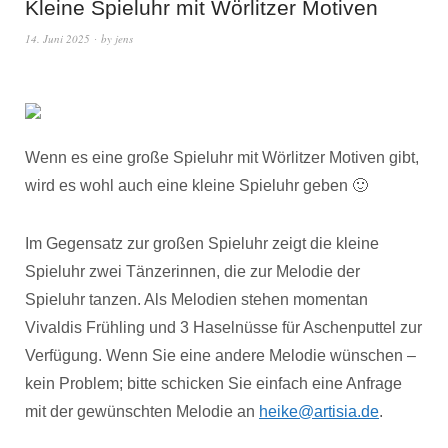
Kleine Spieluhr mit Wörlitzer Motiven
14. Juni 2025
by
jens
Wenn es eine große Spieluhr mit Wörlitzer Motiven gibt,
wird es wohl auch eine kleine Spieluhr geben 🙂
Im Gegensatz zur großen Spieluhr zeigt die kleine
Spieluhr zwei Tänzerinnen, die zur Melodie der
Spieluhr tanzen. Als Melodien stehen momentan
Vivaldis Frühling und 3 Haselnüsse für Aschenputtel zur
Verfügung. Wenn Sie eine andere Melodie wünschen –
kein Problem; bitte schicken Sie einfach eine Anfrage
mit der gewünschten Melodie an
heike@artisia.de
.