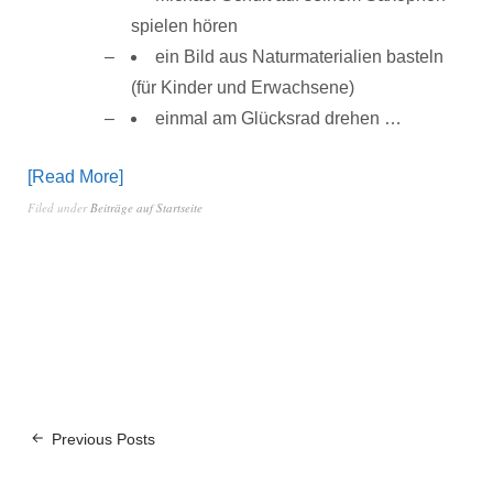
spielen hören
ein Bild aus Naturmaterialien basteln
(für Kinder und Erwachsene)
einmal am Glücksrad drehen …
Read More
Filed under
Beiträge auf Startseite
Previous Posts