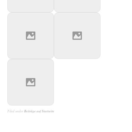
Filed under
Beiträge auf Startseite