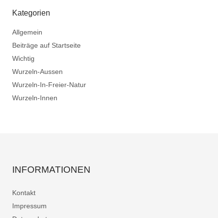
Kategorien
Allgemein
Beiträge auf Startseite
Wichtig
Wurzeln-Aussen
Wurzeln-In-Freier-Natur
Wurzeln-Innen
INFORMATIONEN
Kontakt
Impressum