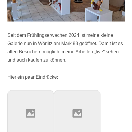
Seit dem Frühlingserwachen 2024 ist meine kleine
Galerie nun in Wörlitz am Mark 88 geöffnet. Damit ist es
allen Besuchern möglich, meine Arbeiten „live“ sehen
und auch kaufen zu können.
Hier ein paar Eindrücke: