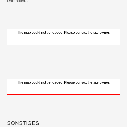
Datenschutz
The map could not be loaded. Please contact the site owner.
The map could not be loaded. Please contact the site owner.
SONSTIGES