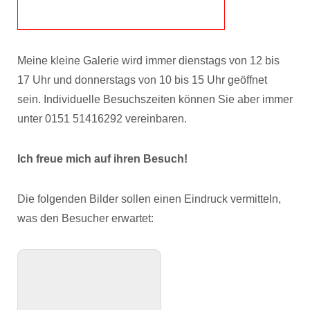
Meine kleine Galerie wird immer dienstags von 12 bis
17 Uhr und donnerstags von 10 bis 15 Uhr geöffnet
sein. Individuelle Besuchszeiten können Sie aber immer
unter 0151 51416292 vereinbaren.
Ich freue mich auf ihren Besuch!
Die folgenden Bilder sollen einen Eindruck vermitteln,
was den Besucher erwartet: