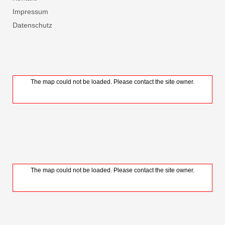
Impressum
Datenschutz
The map could not be loaded. Please contact the site owner.
The map could not be loaded. Please contact the site owner.