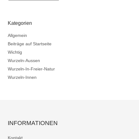
Kategorien
Allgemein
Beiträge auf Startseite
Wichtig
Wurzeln-Aussen
Wurzeln-In-Freier-Natur
Wurzeln-Innen
INFORMATIONEN
Kontakt