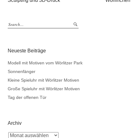
Sculpting und 3D-Druck
Wörlinchen
Neueste Beiträge
Modell mit Motiven vom Wörlitzer Park
Sonnenfänger
Kleine Spieluhr mit Wörlitzer Motiven
Große Spieluhr mit Wörlitzer Motiven
Tag der offenen Tür
Archiv