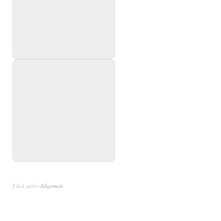
Filed under
Allgemein