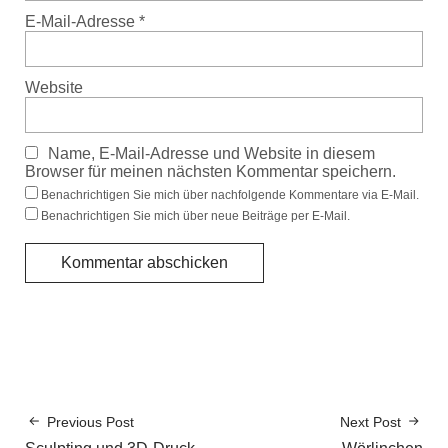
E-Mail-Adresse
*
Website
Name, E-Mail-Adresse und Website in diesem
Browser für meinen nächsten Kommentar speichern.
Benachrichtigen Sie mich über nachfolgende Kommentare via E-Mail.
Benachrichtigen Sie mich über neue Beiträge per E-Mail.
Previous Post
Next Post