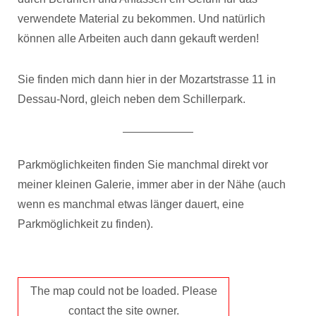
verwendete Material zu bekommen. Und natürlich
können alle Arbeiten auch dann gekauft werden!
Sie finden mich dann hier in der Mozartstrasse 11 in
Dessau-Nord, gleich neben dem Schillerpark.
Parkmöglichkeiten finden Sie manchmal direkt vor
meiner kleinen Galerie, immer aber in der Nähe (auch
wenn es manchmal etwas länger dauert, eine
Parkmöglichkeit zu finden).
The map could not be loaded. Please
contact the site owner.