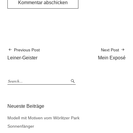
Previous Post
Next Post
Leiner-Geister
Mein Exposé
Neueste Beiträge
Modell mit Motiven vom Wörlitzer Park
Sonnenfänger