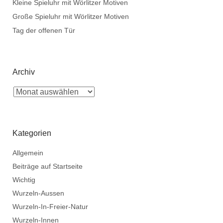
Kleine Spieluhr mit Wörlitzer Motiven
Große Spieluhr mit Wörlitzer Motiven
Tag der offenen Tür
Archiv
Kategorien
Allgemein
Beiträge auf Startseite
Wichtig
Wurzeln-Aussen
Wurzeln-In-Freier-Natur
Wurzeln-Innen