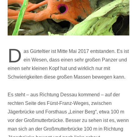
D
as Gürteltier ist Mitte Mai 2017 entstanden. Es ist
ein Wesen, dass einen sehr großen Panzer und
einen sehr kleinen Kopf hat und wirklich nur mit
Schwierigkeiten diese großen Massen bewegen kann.
Es steht – aus Richtung Dessau kommend – auf der
rechten Seite des Fürst-Franz-Weges, zwischen
Jägerbrücke und Forsthaus „Leiner Berg“, etwa 100 m
vor der Großmutterbrücke. Besser zu sehen ist es, wenn
man sich an der Großmutterbrücke 100 m in Richtung