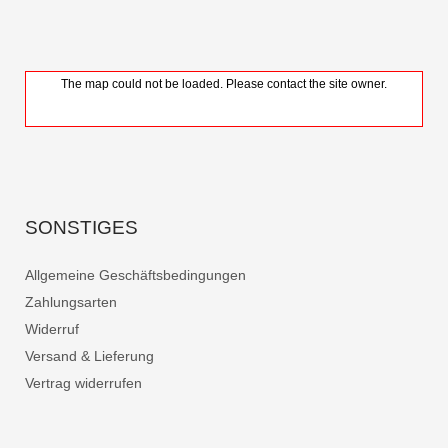
The map could not be loaded. Please contact the site owner.
SONSTIGES
Allgemeine Geschäftsbedingungen
Zahlungsarten
Widerruf
Versand & Lieferung
Vertrag widerrufen