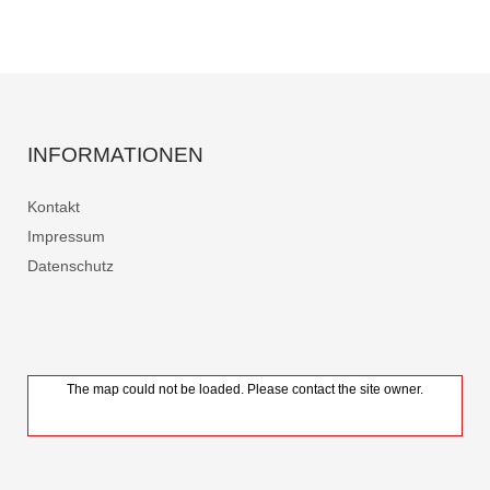
INFORMATIONEN
Kontakt
Impressum
Datenschutz
The map could not be loaded. Please contact the site owner.