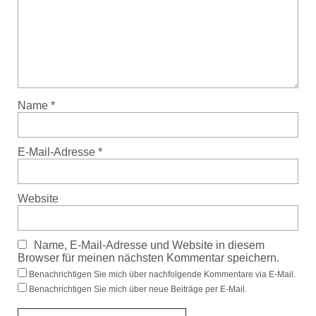
Name
*
E-Mail-Adresse
*
Website
Name, E-Mail-Adresse und Website in diesem
Browser für meinen nächsten Kommentar speichern.
Benachrichtigen Sie mich über nachfolgende Kommentare via E-Mail.
Benachrichtigen Sie mich über neue Beiträge per E-Mail.